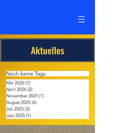
Aktuelles
Noch keine Tags.
Mai 2026
(1)
1 Beitrag
April 2026
(2)
2 Beiträge
November 2025
(1)
1 Beitrag
August 2025
(6)
6 Beiträge
Juli 2025
(3)
3 Beiträge
Juni 2025
(1)
1 Beitrag