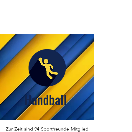
Handball
Zur Zeit sind 94 Sportfreunde Mitglied