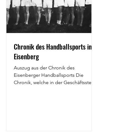
Chronik des Handballsports in
Eisenberg
Auszug aus der Chronik des
Eisenberger Handballsports Die
Chronik, welche in der Geschäftsstelle
des TSV Eisenberg in Papierform...