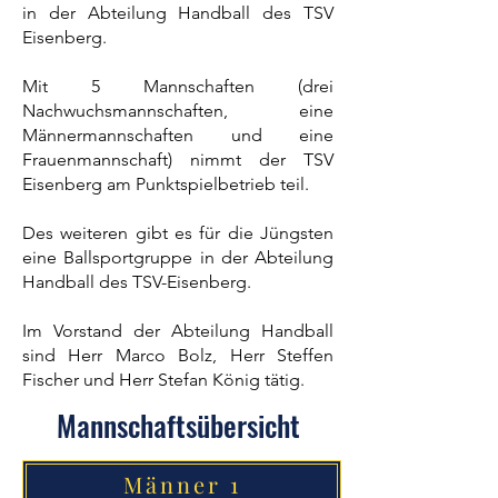
in der Abteilung Handball des TSV
Eisenberg.
Mit 5 Mannschaften (drei
Nachwuchsmannschaften, eine
Männermannschaften und eine
Frauenmannschaft) nimmt der TSV
Eisenberg am Punktspielbetrieb teil.
Des weiteren gibt es für die Jüngsten
eine Ballsportgruppe in der Abteilung
Handball des TSV-Eisenberg.
Im Vorstand der Abteilung Handball
sind Herr Marco Bolz, Herr Steffen
Fischer und Herr Stefan König tätig.
Mannschaftsübersicht
Männer 1