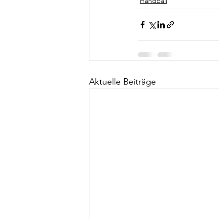
Handball
Aktuelle Beiträge