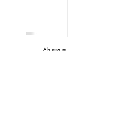
Alle ansehen