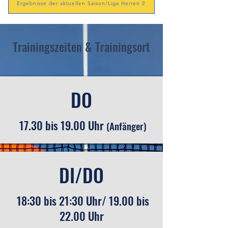
Ergebnisse der aktuellen Saison/Liga Herren 2
Trainingszeiten & Trainingsort
DO
17.30 bis 19.00 Uhr
(Anfänger)
DI/DO
18:30 bis 21:30 Uhr/ 19.00 bis
22.00 Uhr