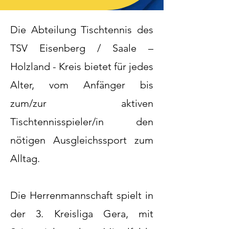
Die Abteilung Tischtennis des
TSV Eisenberg / Saale –
Holzland - Kreis bietet für jedes
Alter, vom Anfänger bis
zum/zur aktiven
Tischtennisspieler/in den
nötigen Ausgleichssport zum
Alltag.
Die Herrenmannschaft spielt in
der 3. Kreisliga Gera, mit