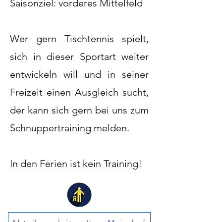
Saisonziel: vorderes Mittelfeld
Wer gern Tischtennis spielt,
sich in dieser Sportart weiter
entwickeln will und in seiner
Freizeit einen Ausgleich sucht,
der kann sich gern bei uns zum
Schnuppertraining melden.
​In den Ferien ist kein Training!