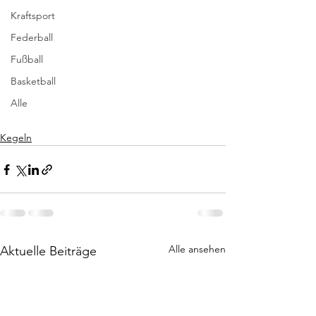
Kraftsport
Federball
Fußball
Basketball
Alle
Kegeln
Alle ansehen
Aktuelle Beiträge