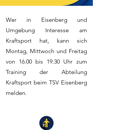
Wer in Eisenberg und
Umgebung Interesse am
Kraftsport hat, kann sich
Montag, Mittwoch und Freitag
von 16.00 bis 19.30 Uhr zum
Training der Abteilung
Kraftsport beim TSV Eisenberg
melden.