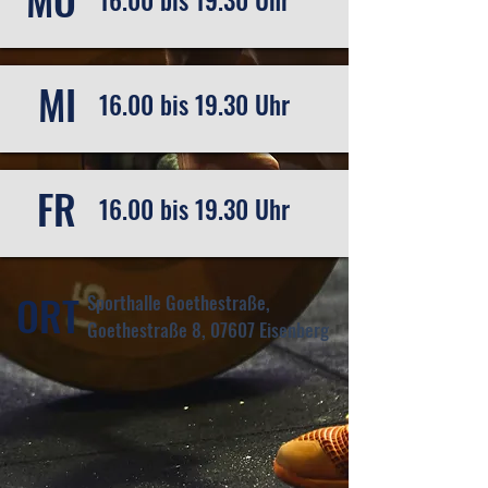
16.00 bis 19.30 Uhr
MI
16.00 bis 19.30 Uhr
FR
16.00 bis 19.30 Uhr
ORT
Sporthalle Goethestraße,
Goethestraße 8, 07607 Eisenberg