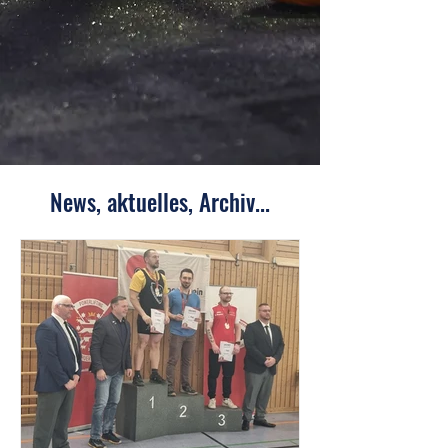
News, aktuelles, Archiv...