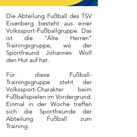
Die Abteilung Fußball des TSV
Eisenberg besteht aus einer
Volkssport-Fußballgruppe. Das
ist die "Alte Herren"
Trainingsgruppe, wo der
Sportfreund Johannes Wolf
den Hut auf hat.
Für diese Fußball-
Trainingsgruppe steht der
Volkssport-Charakter beim
Fußballspielen im Vordergrund.
Einmal in der Woche treffen
sich die Sportfreunde der
Abteilung Fußball zum
Training.