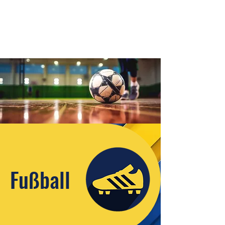
Fußball