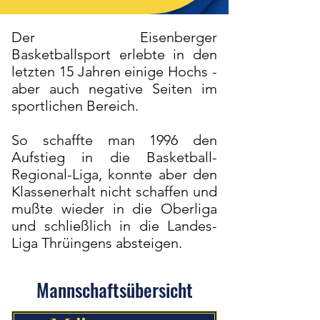
Der Eisenberger
Basketballsport erlebte in den
letzten 15 Jahren einige Hochs -
aber auch negative Seiten im
sportlichen Bereich.
So schaffte man 1996 den
Aufstieg in die Basketball-
Regional-Liga, konnte aber den
Klassenerhalt nicht schaffen und
mußte wieder in die Oberliga
und schließlich in die Landes-
Liga Thrüingens absteigen.
Mannschaftsübersicht