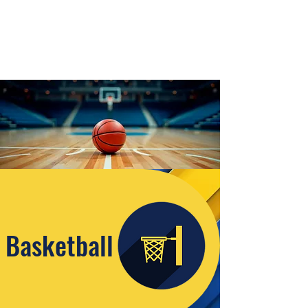
Basketball