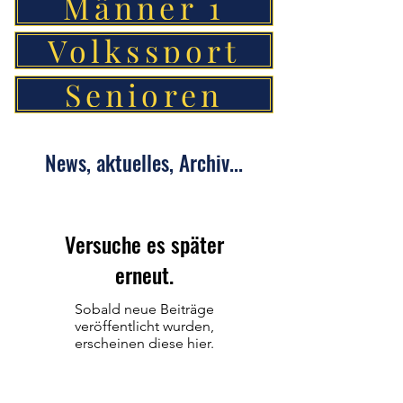
Männer 1
Volkssport
Senioren
News, aktuelles, Archiv...
Versuche es später
erneut.
Sobald neue Beiträge
veröffentlicht wurden,
erscheinen diese hier.